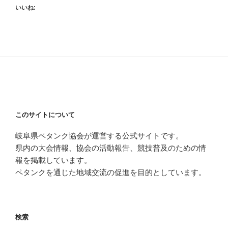
いいね:
このサイトについて
岐阜県ペタンク協会が運営する公式サイトです。
県内の大会情報、協会の活動報告、競技普及のための情
報を掲載しています。
ペタンクを通じた地域交流の促進を目的としています。
検索