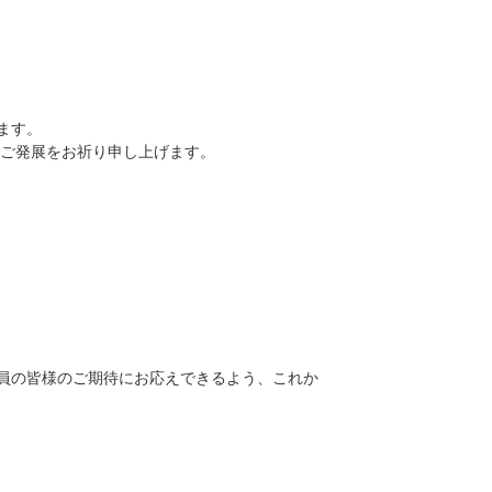
ます。
とご発展をお祈り申し上げます。
員の皆様のご期待にお応えできるよう、これか