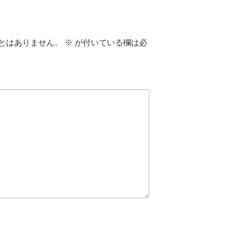
とはありません。
※
が付いている欄は必