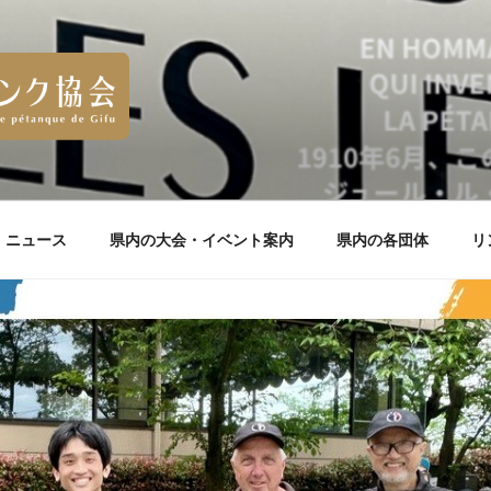
ニュース
県内の大会・イベント案内
県内の各団体
リ