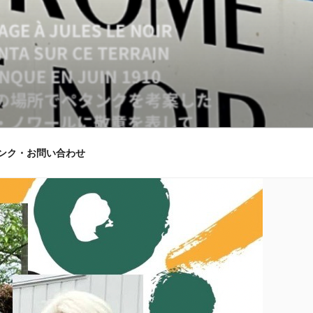
ンク・お問い合わせ