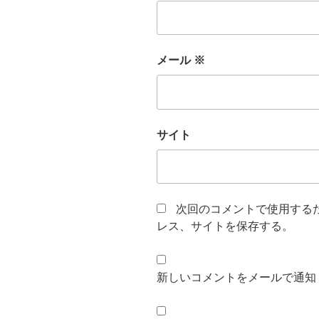
メール
※
サイト
次回のコメントで使用する
レス、サイトを保存する。
新しいコメントをメールで通知