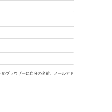
ためブラウザーに自分の名前、メールアド