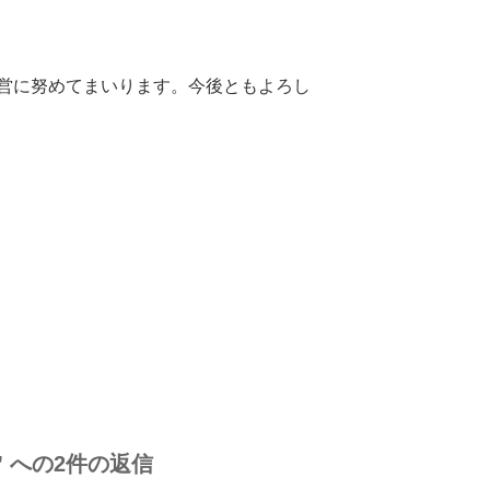
営に努めてまいります。今後ともよろし
 への2件の返信