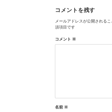
コメントを残す
メールアドレスが公開されるこ
須項目です
コメント
※
名前
※